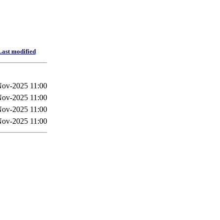
Last modified
Nov-2025 11:00
Nov-2025 11:00
Nov-2025 11:00
Nov-2025 11:00