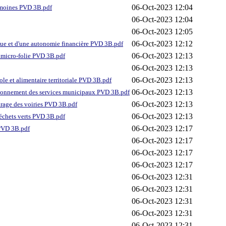
06-Oct-2023 12:04
rimoines PVD 3B.pdf
06-Oct-2023 12:04
06-Oct-2023 12:05
06-Oct-2023 12:12
tique et d'une autonomie financière PVD 3B.pdf
06-Oct-2023 12:13
e micro-folie PVD 3B.pdf
06-Oct-2023 12:13
06-Oct-2023 12:13
ole et alimentaire territoriale PVD 3B.pdf
06-Oct-2023 12:13
nctionnement des services municipaux PVD 3B.pdf
06-Oct-2023 12:13
airage des voiries PVD 3B.pdf
06-Oct-2023 12:13
 déchets verts PVD 3B.pdf
06-Oct-2023 12:17
 PVD 3B.pdf
06-Oct-2023 12:17
06-Oct-2023 12:17
06-Oct-2023 12:17
06-Oct-2023 12:31
06-Oct-2023 12:31
06-Oct-2023 12:31
06-Oct-2023 12:31
06-Oct-2023 12:31