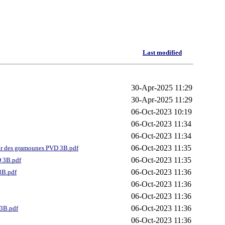
Last modified
30-Apr-2025 11:29
30-Apr-2025 11:29
06-Oct-2023 10:19
06-Oct-2023 11:34
06-Oct-2023 11:34
06-Oct-2023 11:35
voir des gramounes PVD 3B.pdf
06-Oct-2023 11:35
D 3B.pdf
06-Oct-2023 11:36
3B.pdf
06-Oct-2023 11:36
06-Oct-2023 11:36
06-Oct-2023 11:36
 3B.pdf
06-Oct-2023 11:36