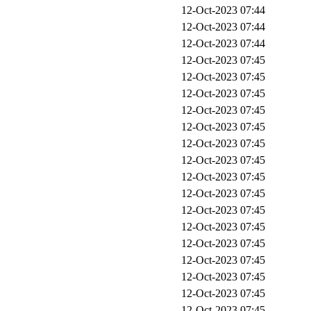
12-Oct-2023 07:44
12-Oct-2023 07:44
12-Oct-2023 07:44
12-Oct-2023 07:45
12-Oct-2023 07:45
12-Oct-2023 07:45
12-Oct-2023 07:45
12-Oct-2023 07:45
12-Oct-2023 07:45
12-Oct-2023 07:45
12-Oct-2023 07:45
12-Oct-2023 07:45
12-Oct-2023 07:45
12-Oct-2023 07:45
12-Oct-2023 07:45
12-Oct-2023 07:45
12-Oct-2023 07:45
12-Oct-2023 07:45
12-Oct-2023 07:45