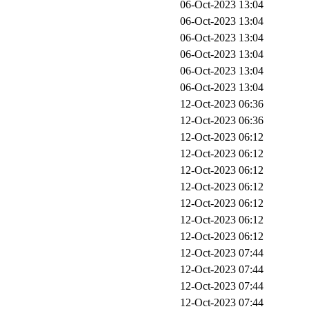
06-Oct-2023 13:04
06-Oct-2023 13:04
06-Oct-2023 13:04
06-Oct-2023 13:04
06-Oct-2023 13:04
06-Oct-2023 13:04
12-Oct-2023 06:36
12-Oct-2023 06:36
12-Oct-2023 06:12
12-Oct-2023 06:12
12-Oct-2023 06:12
12-Oct-2023 06:12
12-Oct-2023 06:12
12-Oct-2023 06:12
12-Oct-2023 06:12
12-Oct-2023 07:44
12-Oct-2023 07:44
12-Oct-2023 07:44
12-Oct-2023 07:44