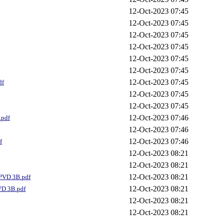
12-Oct-2023 07:45
12-Oct-2023 07:45
12-Oct-2023 07:45
12-Oct-2023 07:45
12-Oct-2023 07:45
12-Oct-2023 07:45
12-Oct-2023 07:45
df
12-Oct-2023 07:45
12-Oct-2023 07:45
12-Oct-2023 07:46
.pdf
12-Oct-2023 07:46
12-Oct-2023 07:46
f
12-Oct-2023 08:21
12-Oct-2023 08:21
12-Oct-2023 08:21
 PVD 3B.pdf
12-Oct-2023 08:21
VD 3B.pdf
12-Oct-2023 08:21
12-Oct-2023 08:21