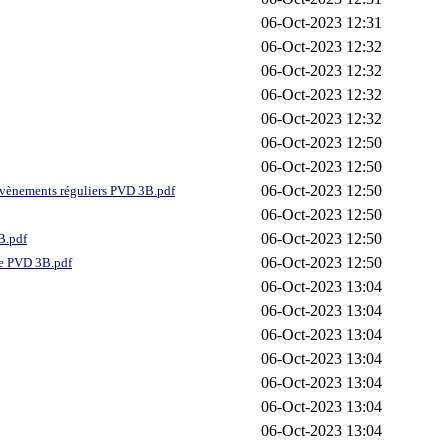
06-Oct-2023 12:31
06-Oct-2023 12:32
06-Oct-2023 12:32
06-Oct-2023 12:32
06-Oct-2023 12:32
06-Oct-2023 12:50
06-Oct-2023 12:50
06-Oct-2023 12:50
 évènements réguliers PVD 3B.pdf
06-Oct-2023 12:50
06-Oct-2023 12:50
B.pdf
06-Oct-2023 12:50
lle PVD 3B.pdf
06-Oct-2023 13:04
06-Oct-2023 13:04
06-Oct-2023 13:04
06-Oct-2023 13:04
06-Oct-2023 13:04
06-Oct-2023 13:04
06-Oct-2023 13:04